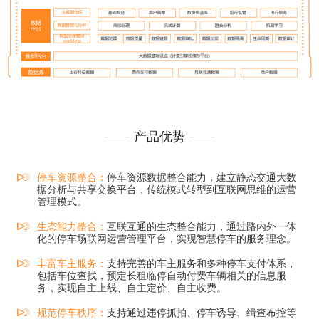
产品优势
停车资源整合：
停车资源数据整合能力，建立静态交通大数
据分析与共享交换平台，传统模式转型到互联网思维的运营
管理模式。
生态能力整合：
互联互通的生态整合能力，通过路内外一体
化的停车场联网运营管理平台，实现智慧停车的服务理念。
丰富车主服务：
支持完善的车主服务和多种停车支付体系，
包括车位查找，预定长租临停自动付费车辆相关的信息服
务，实现自主上线、自主定价、自主收费。
规范停车秩序：
支持通过违停抓拍、停车诱导、缉查布控等