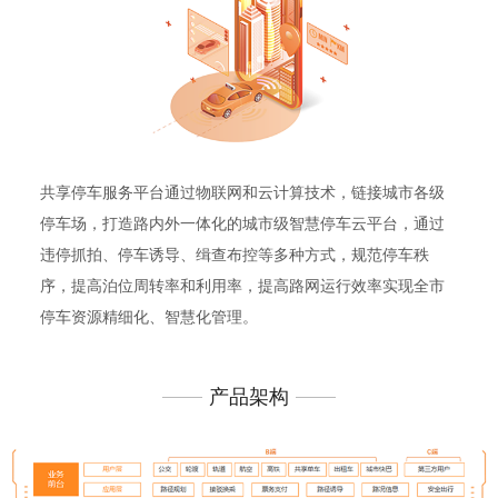
共享停车服务平台通过物联网和云计算技术，链接城市各级
停车场，打造路内外一体化的城市级智慧停车云平台，通过
违停抓拍、停车诱导、缉查布控等多种方式，规范停车秩
序，提高泊位周转率和利用率，提高路网运行效率实现全市
停车资源精细化、智慧化管理。
产品架构