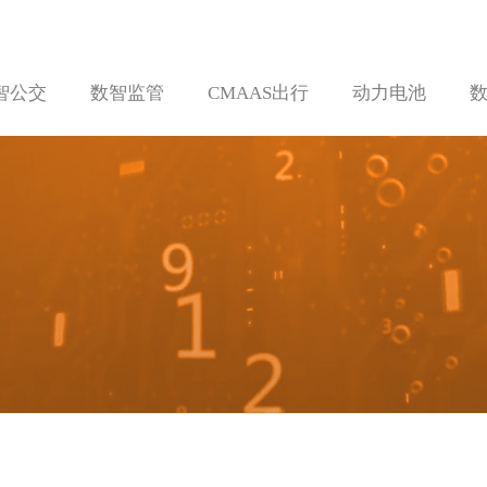
智公交
数智监管
CMAAS出行
动力电池