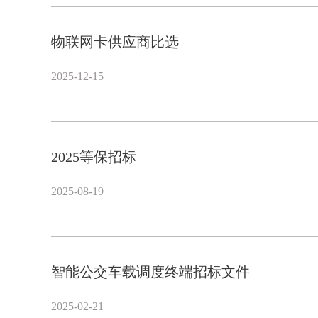
物联网卡供应商比选
2025-12-15
2025等保招标
2025-08-19
智能公交车载调度终端招标文件
2025-02-21