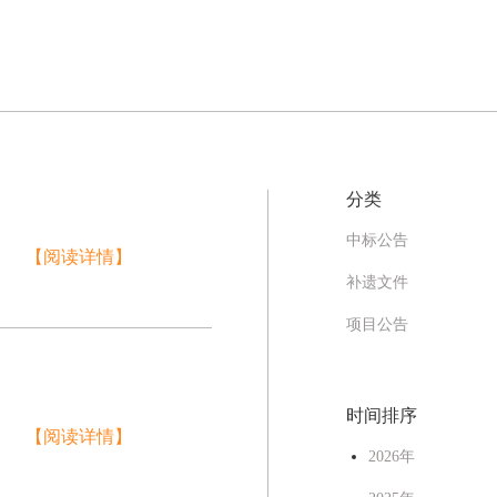
分类
中标公告
【阅读详情】
补遗文件
项目公告
时间排序
【阅读详情】
2026年