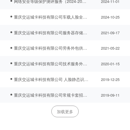
网络安全等级保护测评服务（2024-2025）招标项目中标公告
2024-11-01
重庆交运城卡科技有限公司车载人脸全支付终端及配套系统竞争谈判 中标公告
2024-10-25
重庆交运城卡科技有限公司服务器存储招标项目 中标公告
2021-09-17
重庆交运城卡科技有限公司劳务外包供应商入围项目 入围公告
2021-05-22
重庆交运城卡科技有限公司技术服务外包供应商入围项目 入围公告
2020-01-15
重庆交运城卡科技有限公司 人脸静态识别服务器 中标公告
2019-12-25
重庆交运城卡科技有限公司常规卡套招标项目 中标入围公告
2019-09-11
加载更多