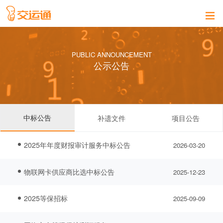
PUBLIC ANNOUNCEMENT
公示公告
中标公告
补遗文件
项目公告
2025年年度财报审计服务中标公告
2026-03-20
物联网卡供应商比选中标公告
2025-12-23
2025等保招标
2025-09-09